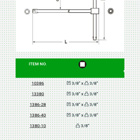
ITEM NO.
D2
mm
10386
凹 3/8" x 凸 3/8"
10
13380
凹 3/8" x 凸 3/8"
10
1386-28
凹 3/8" x 凸 3/8"
10
1386-40
凹 3/8" x 凸 3/8"
10
1380-10
凸 3/8"
10