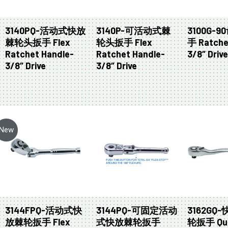
3140PQ-活动式快放
3140P-可活动式棘
3100G-
棘轮头扳手 Flex
轮头扳手 Flex
手 Ratche
Ratchet Handle-
Ratchet Handle-
3/8″ Driv
3/8″ Drive
3/8″ Drive
New
3144FPQ-活动式快
3144PQ-可固定活动
3162GQ
放棘轮扳手 Flex
式快放棘轮扳手
轮扳手 Qu