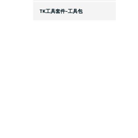
TK工具套件-工具包