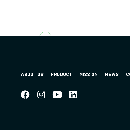
ABOUT US
PRODUCT
MISSION
NEWS
C