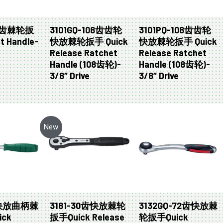
90齿棘轮扳
3101GQ-108齿齿轮
3101PQ-108齿齿轮
t Handle-
快放棘轮扳手 Quick
快放棘轮扳手 Quick
e
Release Ratchet
Release Ratchet
Handle (108齿轮)-
Handle (108齿轮)-
3/8″ Drive
3/8″ Drive
New
-快放曲柄棘
3181-30齿快放棘轮
3132GQ-72齿快放棘
ick
扳手Quick Release
轮扳手Quick