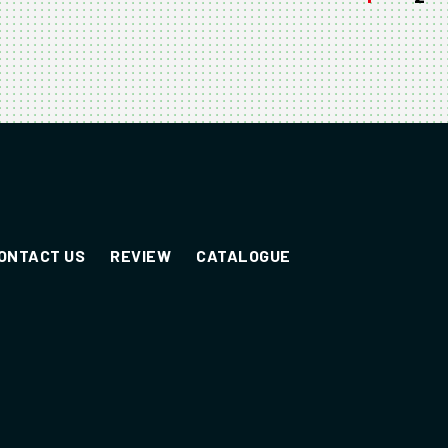
ONTACT US
REVIEW
CATALOGUE