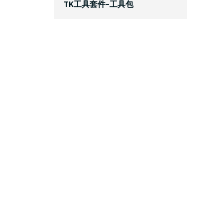
TK工具套件-工具包