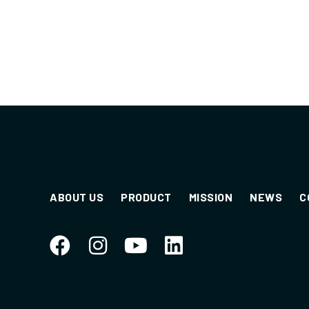
ABOUT US
PRODUCT
MISSION
NEWS
C