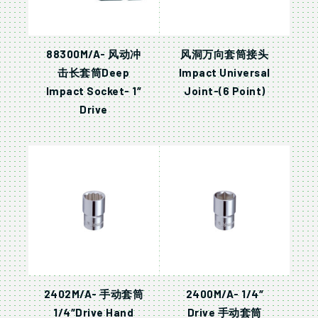
88300M/A- 风动冲
风洞万向套筒接头
击长套筒Deep
Impact Universal
Impact Socket- 1″
Joint-(6 Point)
Drive
2402M/A- 手动套筒
2400M/A- 1/4″
1/4″Drive Hand
Drive 手动套筒