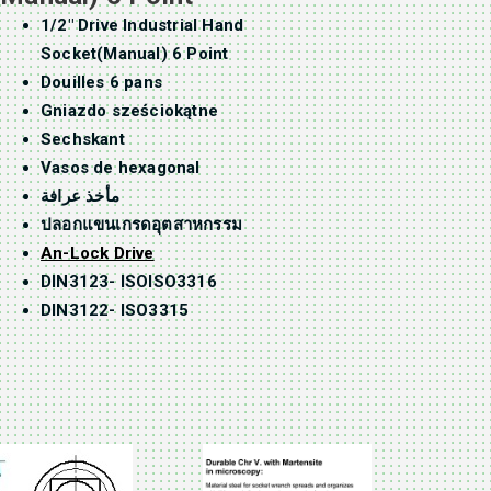
1/2″ Drive Industrial Hand
Socket(Manual) 6 Point
Douilles 6 pans
Gniazdo sześciokątne
Sechskant
Vasos de hexagonal
مأخذ عرافة
ปลอกแขนเกรดอุตสาหกรรม
An-Lock Drive
DIN3123- ISOISO3316
DIN3122- ISO3315