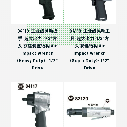
84119-工业级风动扳
84110-工业级风动工
手 超大出力 1/2″方
具 超大出力 1/2″方
头 双锤装置结构 Air
头 双锤结构 Air
Impact Wrench
Impact Wrench
(Heavy Duty) – 1/2″
(Super Duty)- 1/2″
Drive
Drive