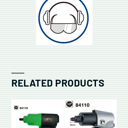
RELATED PRODUCTS