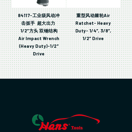
84117-工业级风动冲
重型风动棘轮Air
击扳手 超大出力
Ratchet- Heavy
1/2″方头 双锤结构
Duty- 1/4″, 3/8″,
Air Impact Wrench
1/2″ Drive
(Heavy Duty)-1/2″
Drive