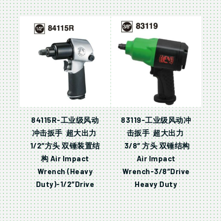
84115R-工业级风动
83119-工业级风动冲
冲击扳手 超大出力
击扳手 超大出力
1/2″方头 双锤装置结
3/8″ 方头 双锤结构
构 Air Impact
Air Impact
Wrench (Heavy
Wrench-3/8″Drive
Duty)-1/2″Drive
Heavy Duty