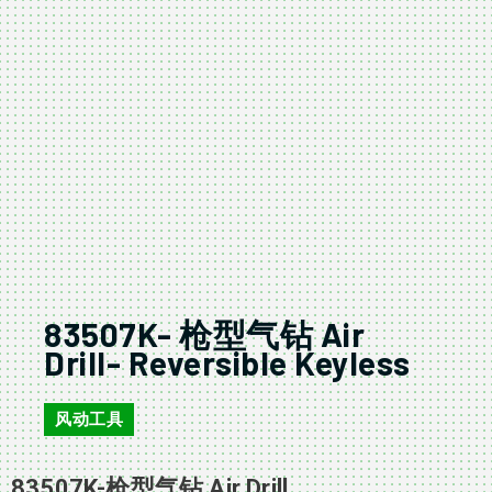
83507K- 枪型气钻 Air
Drill- Reversible Keyless
风动工具
83507K-枪型气钻 Air Drill