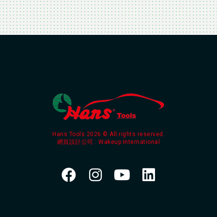
Hans Tools 2026 © All rights reserved.
網頁設計公司
: Wakeup International