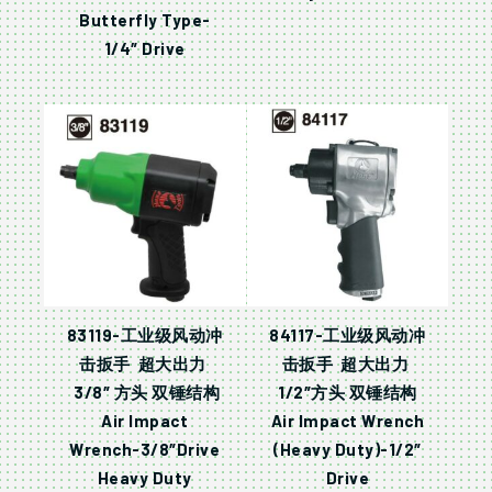
Butterfly Type-
1/4″ Drive
83119-工业级风动冲
84117-工业级风动冲
击扳手 超大出力
击扳手 超大出力
3/8″ 方头 双锤结构
1/2″方头 双锤结构
Air Impact
Air Impact Wrench
Wrench-3/8″Drive
(Heavy Duty)-1/2″
Heavy Duty
Drive