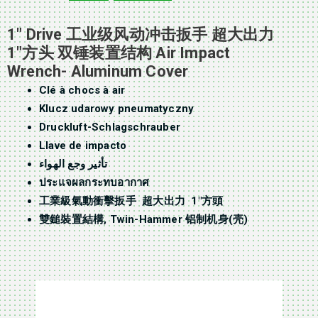
1″ Drive 工业级风动冲击扳手 超大出力
1″方头 双锤装置结构 Air Impact
Wrench- Aluminum Cover
Clé à chocs à air
Klucz udarowy pneumatyczny
Druckluft-Schlagschrauber
Llave de impacto
تأثير وجع الهواء
ประแจผลกระทบอากาศ
工業級氣動衝擊扳手 超大出力 1″方頭
雙鎚裝置結構, Twin-Hammer 铝制机身(壳)