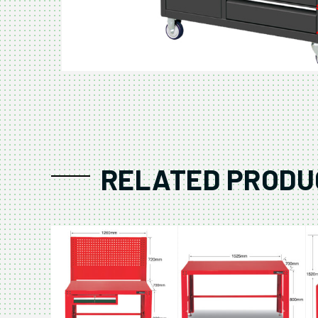
RELATED PRODU