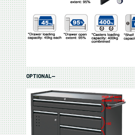
OPTIONAL--