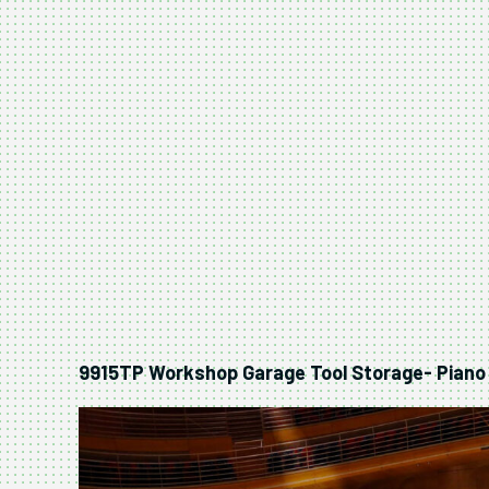
9915TP Workshop Garage Tool Storage- Piano