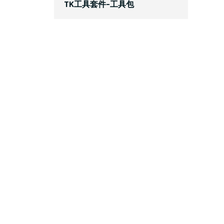
TK工具套件-工具包