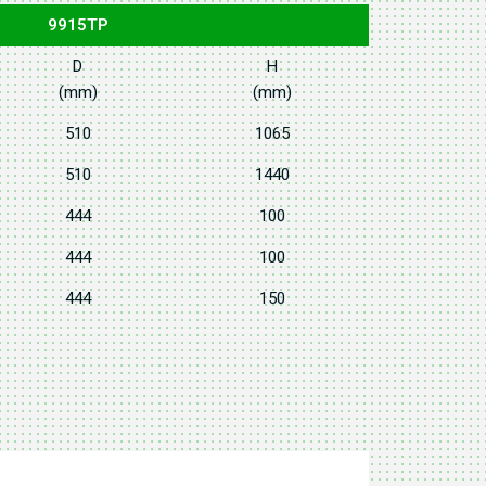
9915TP
D
H
(mm)
(mm)
510
1065
510
1440
444
100
444
100
444
150