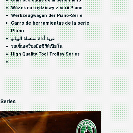
Chariot à outils de la série Piano
Wózek narzędziowy z serii Piano
Werkzeugwagen der Piano-Serie
Carro de herramientas de la serie
Piano
عربة أداة سلسلة البيانو
รถเข็นเครื่องมือซีรีส์เปียโน
High Quality Tool Trolley Series
 Series