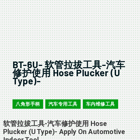
BT-6U- 软管拉拔工具-汽车
修护使用 Hose Plucker (U
Type)-
BT-6U
八角形手柄
汽车专用工具
车内维修工具
,
,
软管拉拔工具-汽车修护使用 Hose
Plucker (U Type)- Apply On Automotive
Indoor Tool