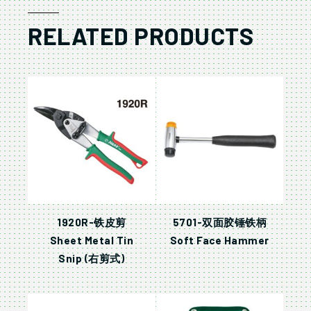
RELATED PRODUCTS
1920R-铁皮剪
5701-双面胶锤铁柄
Sheet Metal Tin
Soft Face Hammer
Snip (右剪式)