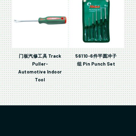
门板汽修工具 Track
56110-6件平圆冲子
Puller-
组 Pin Punch Set
Automotive Indoor
Tool