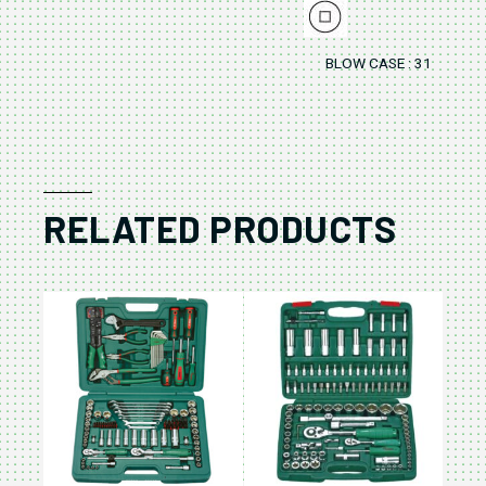
BLOW CASE : 310 x 255
RELATED PRODUCTS