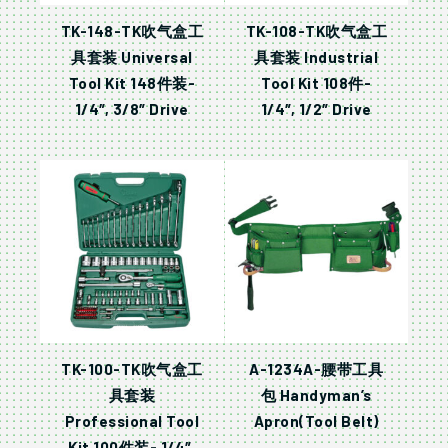
TK-148-TK吹气盒工
TK-108-TK吹气盒工
具套装 Universal
具套装 Industrial
Tool Kit 148件装-
Tool Kit 108件-
1/4″, 3/8″ Drive
1/4″, 1/2″ Drive
TK-100-TK吹气盒工
A-1234A-腰带工具
具套装
包 Handyman’s
Professional Tool
Apron(Tool Belt)
Kit 100件装- 1/4″,