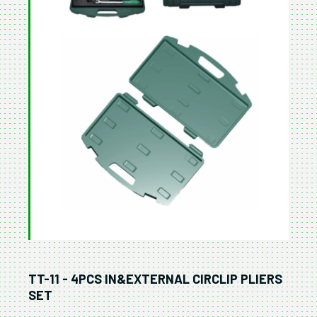
TT-11 - 4PCS IN&EXTERNAL CIRCLIP PLIERS
SET