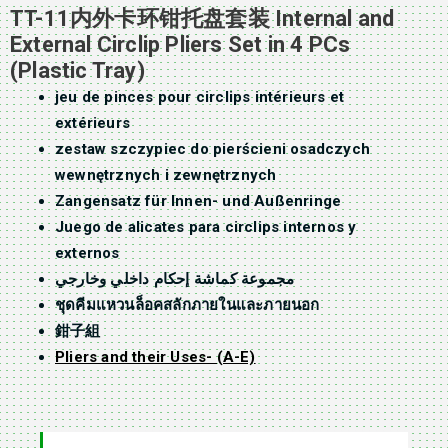
TT-11内外卡环钳托盘套装 Internal and
External Circlip Pliers Set in 4 PCs
(Plastic Tray)
jeu de pinces pour circlips intérieurs et
extérieurs
zestaw szczypiec do pierścieni osadczych
wewnętrznych i zewnętrznych
Zangensatz für Innen- und Außenringe
Juego de alicates para circlips internos y
externos
مجموعة كماشة إحكام داخلي وخارجي
ชุดคีมแหวนล็อคสลักภายในและภายนอก
鉗子組
Pliers and their Uses- (A-E)