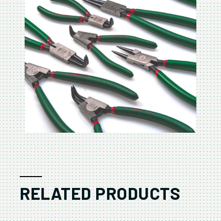
RELATED PRODUCTS