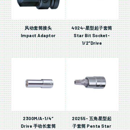
风动套筒接头
4024-星型起子套筒
Impact Adaptor
Star Bit Socket-
1/2″Drive
2300M/A-1/4″
20255- 五角星型起
Drive 手动长套筒
子套筒 Penta Star