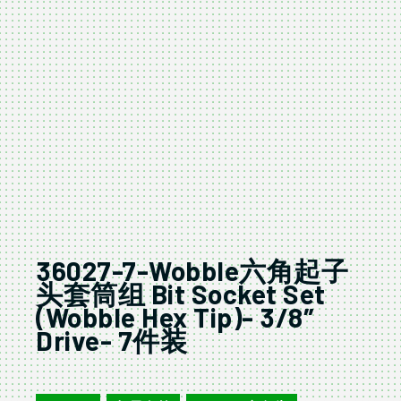
36027-7-Wobble六角起子
头套筒组 Bit Socket Set
(Wobble Hex Tip)- 3/8″
Drive- 7件装
36027-7