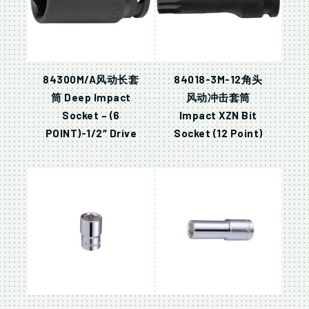
84300M/A风动长套
84018-3M-12角头
筒 Deep Impact
风动冲击套筒
Socket – (6
Impact XZN Bit
POINT)-1/2″ Drive
Socket (12 Point)