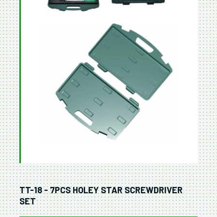
TT-18 - 7PCS HOLEY STAR SCREWDRIVER
SET