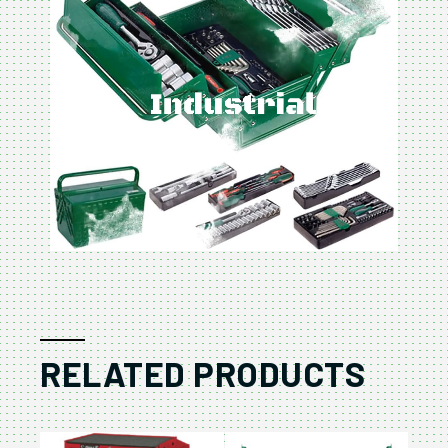
RELATED PRODUCTS