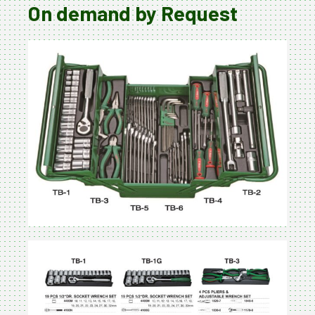
On demand by Request