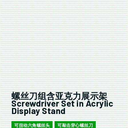
螺丝刀组含亚克力展示架
Screwdriver Set in Acrylic
Display Stand
可扭动六角螺丝头
可敲击穿心螺丝刀
,
,