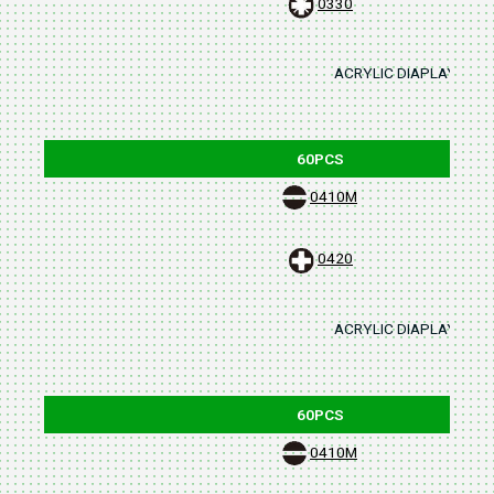
0330
ACRYLIC DIAPLAY STAN
60PCS
0410M
0420
ACRYLIC DIAPLAY STAN
60PCS
0410M