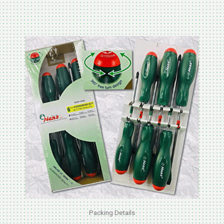
Packing Details